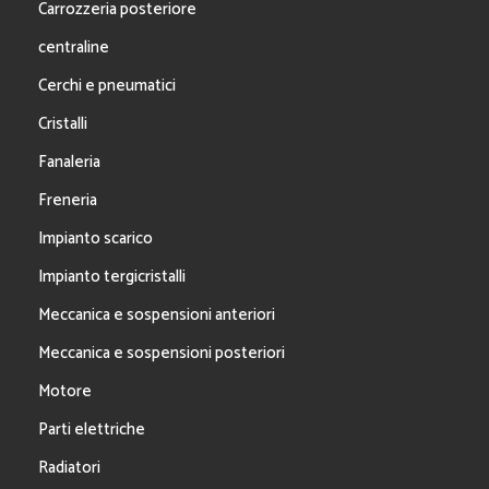
Carrozzeria posteriore
centraline
Cerchi e pneumatici
Cristalli
Fanaleria
Freneria
Impianto scarico
Impianto tergicristalli
Meccanica e sospensioni anteriori
Meccanica e sospensioni posteriori
Motore
Parti elettriche
Radiatori