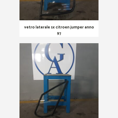
vetro laterale sx citroen jumper anno
97