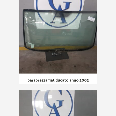
parabrezza fiat ducato anno 2002