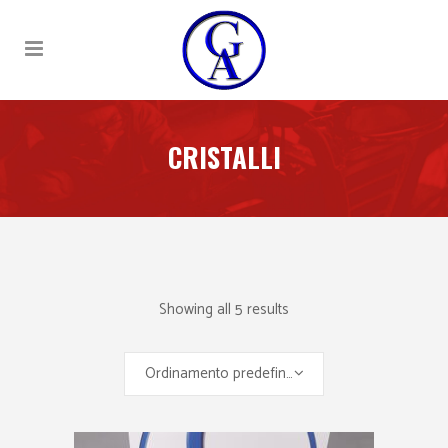
CRISTALLI
Showing all 5 results
Ordinamento predefinito