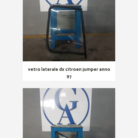
vetro laterale dx citroen jumper anno
97