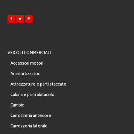
VEICOLI COMMERCIALI
Accessori motori
Ammortizzatori
Attrezzature e parti staccate
Cabina e parti abitacolo
Cambio
Carrozzeria anteriore
Carrozzeria laterale