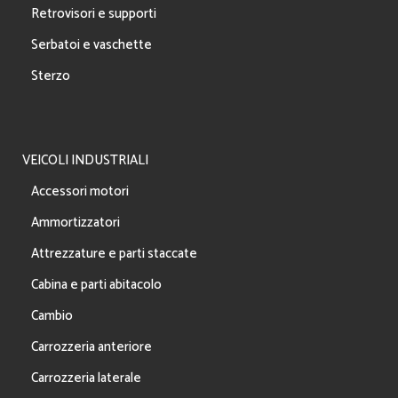
Retrovisori e supporti
Serbatoi e vaschette
Sterzo
VEICOLI INDUSTRIALI
Accessori motori
Ammortizzatori
Attrezzature e parti staccate
Cabina e parti abitacolo
Cambio
Carrozzeria anteriore
Carrozzeria laterale