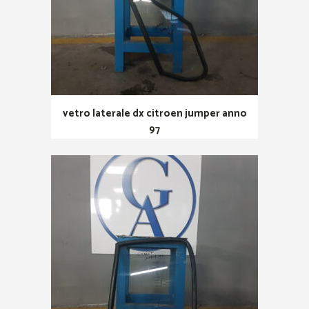
vetro laterale dx citroen jumper anno
97