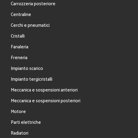
Carrozzeria posteriore
Centraline
Cerchi e pneumatici
Cristalli
Fanaleria
Freneria
Impianto scarico
Impianto tergicristalli
Meccanica e sospensioni anteriori
Meccanica e sospensioni posteriori
Motore
Parti elettriche
Radiatori