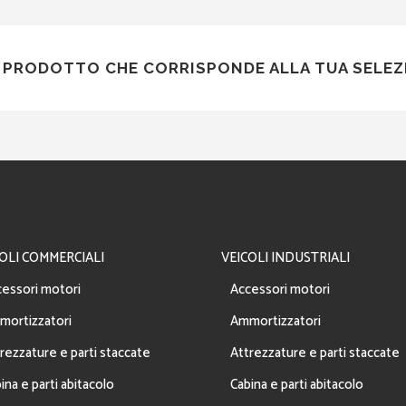
PRODOTTO CHE CORRISPONDE ALLA TUA SELEZ
OLI COMMERCIALI
VEICOLI INDUSTRIALI
essori motori
Accessori motori
mortizzatori
Ammortizzatori
rezzature e parti staccate
Attrezzature e parti staccate
ina e parti abitacolo
Cabina e parti abitacolo