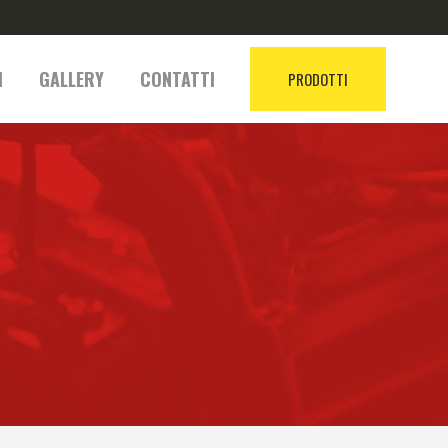
I
GALLERY
CONTATTI
PRODOTTI