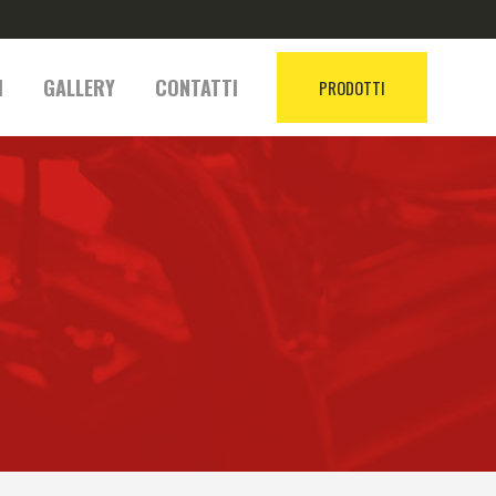
I
GALLERY
CONTATTI
PRODOTTI