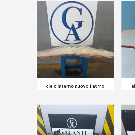
cielo interno nuovo fiat 110
e