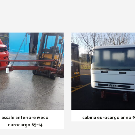
assale anteriore iveco
cabina eurocargo anno 
eurocargo 65-14