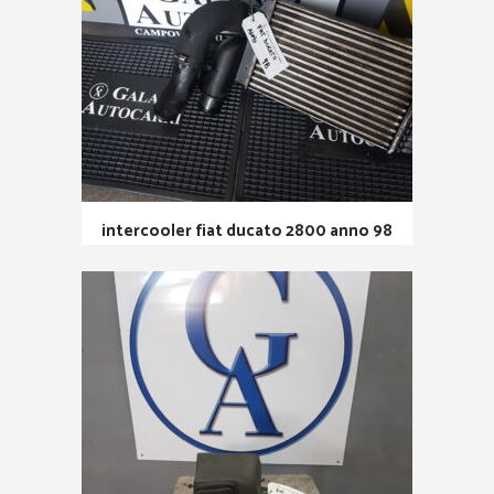
intercooler fiat ducato 2800 anno 98