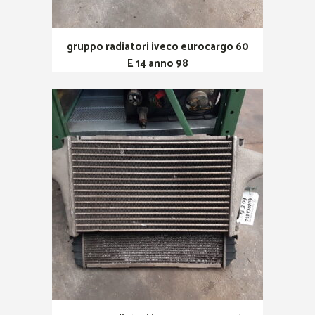
gruppo radiatori iveco eurocargo 60
E 14 anno 98