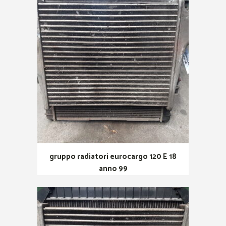
gruppo radiatori eurocargo 120 E 18
anno 99