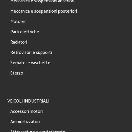
Meccanica e sospensioni anteriori
Meccanica e sospensioni posteriori
Motore
Parti elettriche
Radiatori
Retrovisori e supporti
Serbatoi e vaschette
Sterzo
VEICOLI INDUSTRIALI
Accessori motori
Ammortizzatori