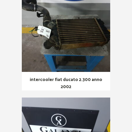
intercooler fiat ducato 2.300 anno
2002