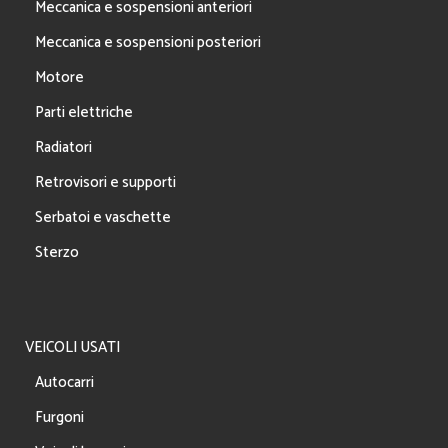
Meccanica e sospensioni anteriori
Meccanica e sospensioni posteriori
Motore
Parti elettriche
Radiatori
Retrovisori e supporti
Serbatoi e vaschette
Sterzo
VEICOLI USATI
Autocarri
Furgoni