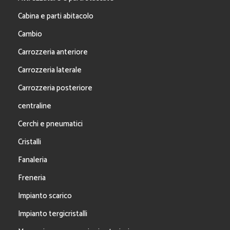
Cabina e parti abitacolo
Cambio
Carrozzeria anteriore
Carrozzeria laterale
Carrozzeria posteriore
centraline
Cerchi e pneumatici
Cristalli
Fanaleria
Freneria
Impianto scarico
Impianto tergicristalli