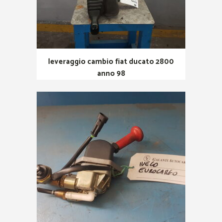
leveraggio cambio fiat ducato 2800
anno 98