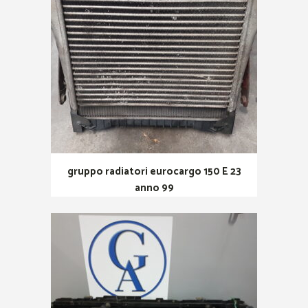
gruppo radiatori eurocargo 150 E 23
anno 99