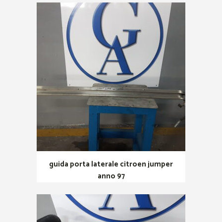
guida porta laterale citroen jumper
anno 97