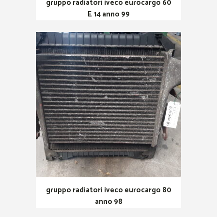
gruppo radiatori iveco eurocargo 60
E 14 anno 99
gruppo radiatori iveco eurocargo 80
anno 98