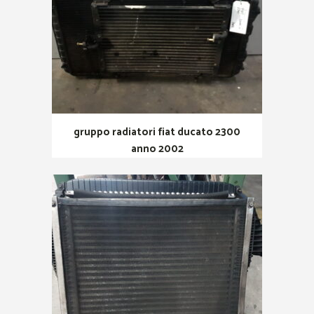
gruppo radiatori fiat ducato 2300
anno 2002