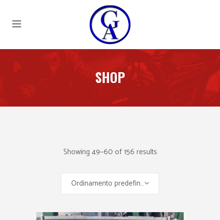
SHOP
Showing 49–60 of 156 results
Ordinamento predefinito