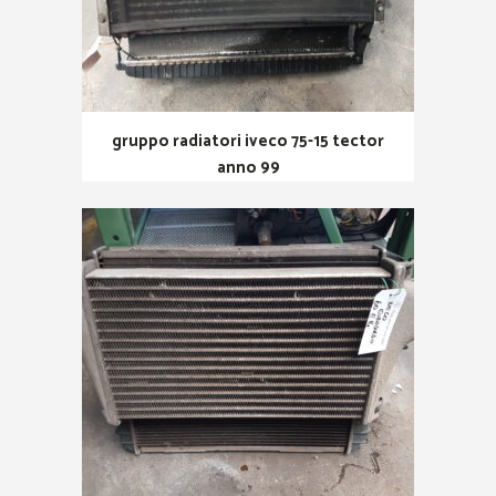
gruppo radiatori iveco 75-15 tector
anno 99