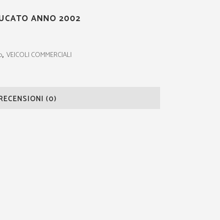
DUCATO ANNO 2002
o
,
VEICOLI COMMERCIALI
RECENSIONI (0)