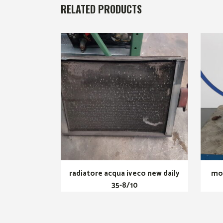
RELATED PRODUCTS
radiatore acqua iveco new daily
mo
35-8/10