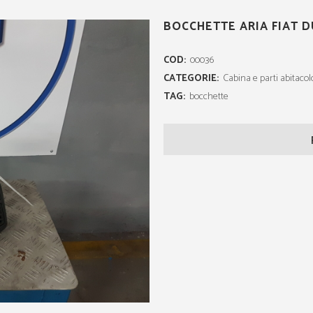
BOCCHETTE ARIA FIAT 
COD:
00036
CATEGORIE:
Cabina e parti abitacol
TAG:
bocchette