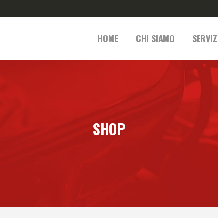
HOME
CHI SIAMO
SERVIZ
SHOP