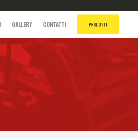
I
GALLERY
CONTATTI
PRODOTTI