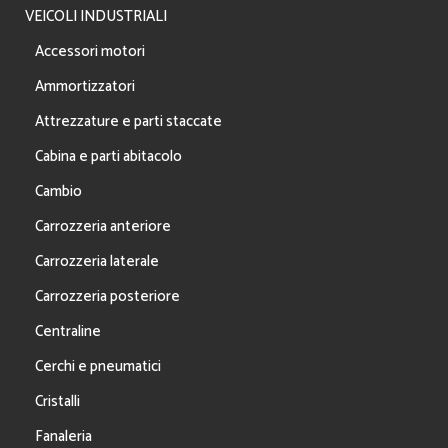
VEICOLI INDUSTRIALI
Accessori motori
Ammortizzatori
Attrezzature e parti staccate
Cabina e parti abitacolo
Cambio
Carrozzeria anteriore
Carrozzeria laterale
Carrozzeria posteriore
Centraline
Cerchi e pneumatici
Cristalli
Fanaleria