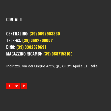
CONTATTI
CENTRALINO:
(39) 0692903330
TELEFAX:
(39) 0692900002
DINO:
(39) 3382879691
MAGAZZINO RICAMBI:
(39) 0687153100
Indirizzo: Via dei Cinque Archi, 38, 04011 Aprilia LT, Italia