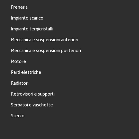
Freneria
Impianto scarico
Impianto tergicristalli
Meccanica e sospensioni anteriori
Meccanica e sospensioni posteriori
Motore
Parti elettriche
Radiatori
Retrovisori e supporti
Serbatoi e vaschette
Sterzo