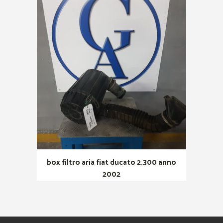
box filtro aria fiat ducato 2.300 anno
2002