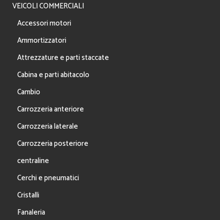
VEICOLI COMMERCIALI
Accessori motori
Ammortizzatori
Attrezzature e parti staccate
Cabina e parti abitacolo
Cambio
Carrozzeria anteriore
Carrozzeria laterale
Carrozzeria posteriore
centraline
Cerchi e pneumatici
Cristalli
Fanaleria