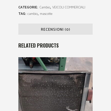
CATEGORIE:
Cambio
,
VEICOLI COMMERCIALI
TAG:
cambio
,
mascotte
RECENSIONI (0)
RELATED PRODUCTS