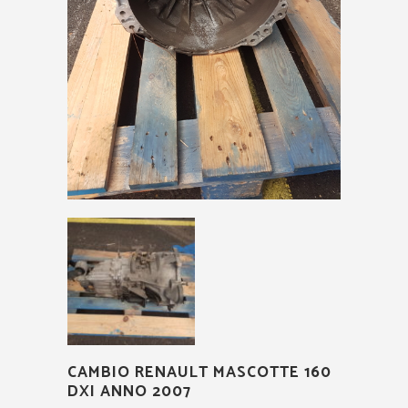
CAMBIO RENAULT MASCOTTE 160
DXI ANNO 2007