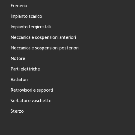
Freneria
Impianto scarico
Impianto tergicristalli
Meccanica e sospensioni anteriori
Meccanica e sospensioni posteriori
Motore
Parti elettriche
Radiatori
Retrovisori e supporti
Serbatoi e vaschette
Sterzo